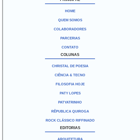
HOME
QUEM SOMOS
COLABORADORES
PARCERIAS
CONTATO
COLUNAS
CHRISTAL DE POESIA
CIÊNCIA & TECNO
FILOSOFIA HOJE
PATY LOPES
PATYATRINHO
RÊPUBLICA QUIROGA
ROCK CLÁSSICO RIFFINADO
EDITORIAS
ARQUITETURA