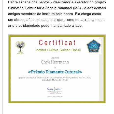
Padre Ernane dos Santos - idealizador e executor do projeto
Biblioteca Comunitária Ângelo Natanael (MA) - e aos demais
amigos membros do instituto pela honra. Ela chega como
um abraço afetuoso daqueles que, como eu, acreditam que
arte e solidariedade podem andar lado a lado.