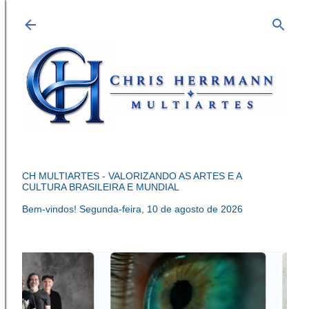
Pular para o conteúdo principal
CH MULTIARTES - VALORIZANDO AS ARTES E A
CULTURA BRASILEIRA E MUNDIAL
Bem-vindos!
Segunda-feira, 10 de agosto de 2026