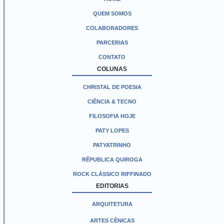
QUEM SOMOS
COLABORADORES
PARCERIAS
CONTATO
COLUNAS
CHRISTAL DE POESIA
CIÊNCIA & TECNO
FILOSOFIA HOJE
PATY LOPES
PATYATRINHO
RÊPUBLICA QUIROGA
ROCK CLÁSSICO RIFFINADO
EDITORIAS
ARQUITETURA
ARTES CÊNICAS