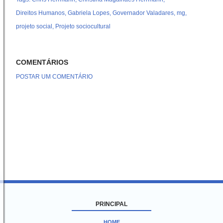
Direitos Humanos
Gabriela Lopes
Governador Valadares
mg
projeto social
Projeto sociocultural
COMENTÁRIOS
POSTAR UM COMENTÁRIO
PRINCIPAL
HOME