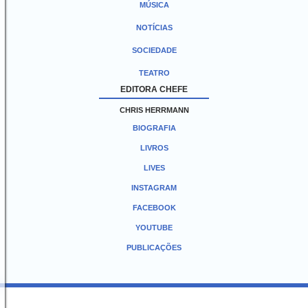
MÚSICA
NOTÍCIAS
SOCIEDADE
TEATRO
EDITORA CHEFE
CHRIS HERRMANN
BIOGRAFIA
LIVROS
LIVES
INSTAGRAM
FACEBOOK
YOUTUBE
PUBLICAÇÕES