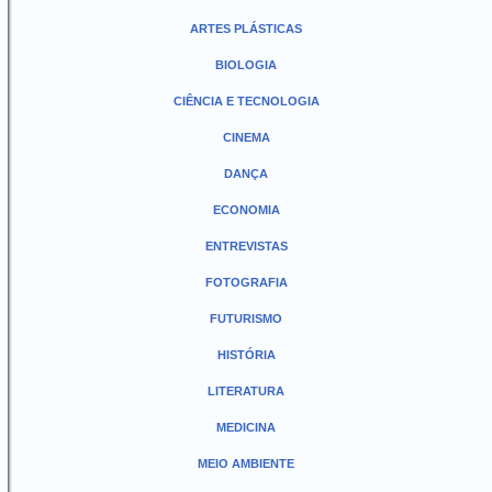
ARTES PLÁSTICAS
BIOLOGIA
CIÊNCIA E TECNOLOGIA
CINEMA
DANÇA
ECONOMIA
ENTREVISTAS
FOTOGRAFIA
FUTURISMO
HISTÓRIA
LITERATURA
MEDICINA
MEIO AMBIENTE