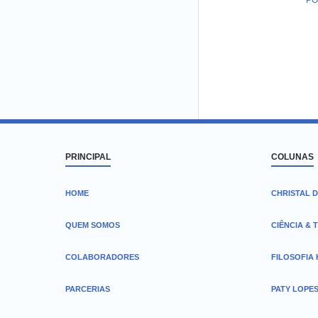
PO
PRINCIPAL
COLUNAS
HOME
CHRISTAL D
QUEM SOMOS
CIÊNCIA & 
COLABORADORES
FILOSOFIA
PARCERIAS
PATY LOPE