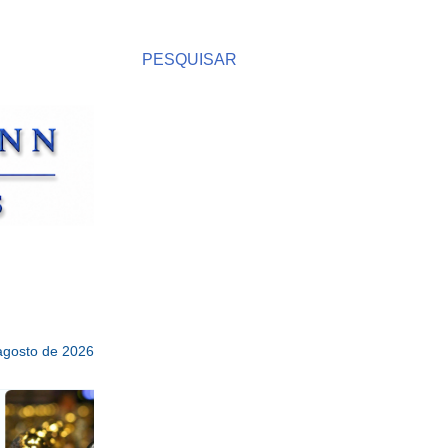
PESQUISAR
 agosto de 2026