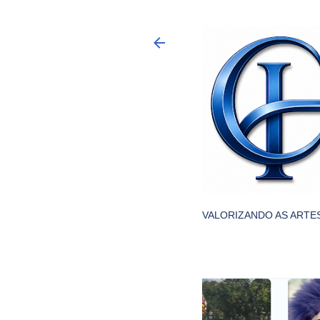
VALORIZANDO AS ARTES