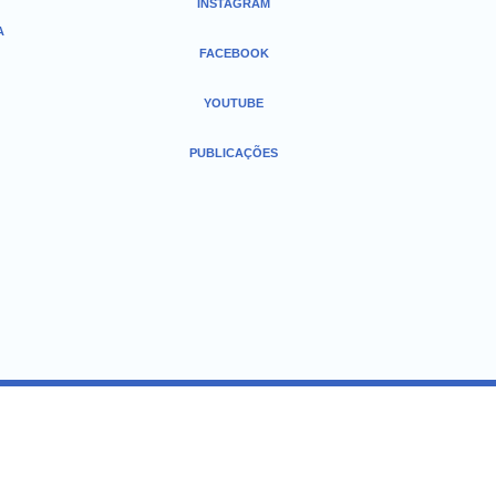
INSTAGRAM
A
FACEBOOK
YOUTUBE
PUBLICAÇÕES