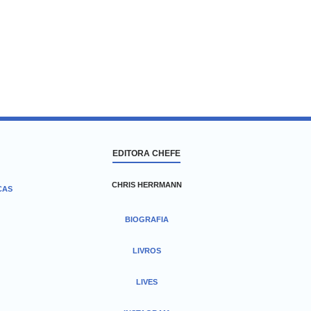
EDITORA CHEFE
CHRIS HERRMANN
CAS
BIOGRAFIA
LIVROS
LIVES