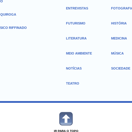
HO
ENTREVISTAS
FOTOGRAFI
 QUIROGA
FUTURISMO
HISTÓRIA
SICO RIFFINADO
LITERATURA
MEDICINA
MEIO AMBIENTE
MÚSICA
NOTÍCIAS
SOCIEDADE
TEATRO
IR PARA O TOPO