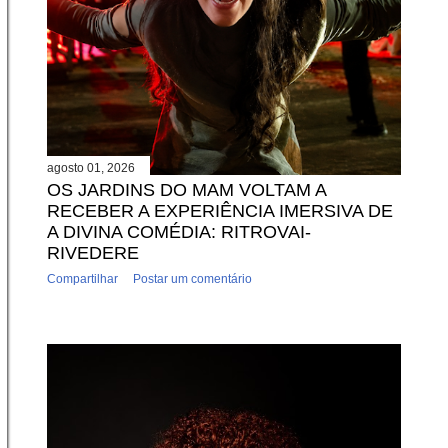
agosto 01, 2026
OS JARDINS DO MAM VOLTAM A
RECEBER A EXPERIÊNCIA IMERSIVA DE
A DIVINA COMÉDIA: RITROVAI-
RIVEDERE
Compartilhar
Postar um comentário