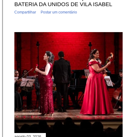
BATERIA DA UNIDOS DE VILA ISABEL
Compartilhar
Postar um comentário
agosto 03, 2026