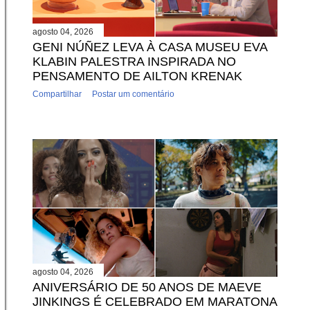
agosto 04, 2026
GENI NÚÑEZ LEVA À CASA MUSEU EVA
KLABIN PALESTRA INSPIRADA NO
PENSAMENTO DE AILTON KRENAK
Compartilhar
Postar um comentário
agosto 04, 2026
ANIVERSÁRIO DE 50 ANOS DE MAEVE
JINKINGS É CELEBRADO EM MARATONA