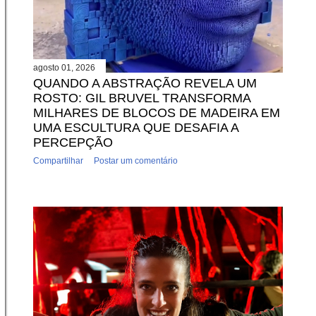
agosto 01, 2026
QUANDO A ABSTRAÇÃO REVELA UM
ROSTO: GIL BRUVEL TRANSFORMA
MILHARES DE BLOCOS DE MADEIRA EM
UMA ESCULTURA QUE DESAFIA A
PERCEPÇÃO
Compartilhar
Postar um comentário