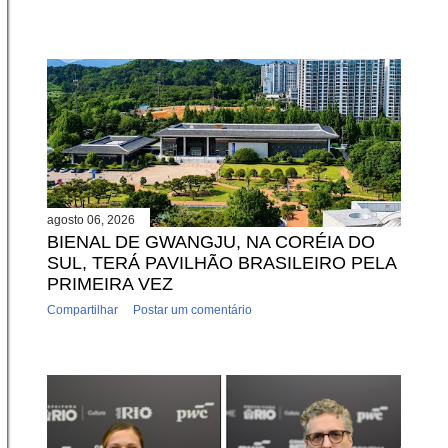
agosto 06, 2026
BIENAL DE GWANGJU, NA CORÉIA DO
SUL, TERÁ PAVILHÃO BRASILEIRO PELA
PRIMEIRA VEZ
Compartilhar
Postar um comentário