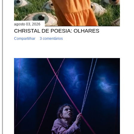
agosto 03, 2026
CHRISTAL DE POESIA: OLHARES
Compartilhar
3 comentários