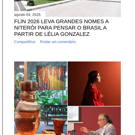
agosto 04, 2026
FLIN 2026 LEVA GRANDES NOMES A
NITERÓI PARA PENSAR O BRASIL A
PARTIR DE LÉLIA GONZALEZ
Compartilhar
Postar um comentário