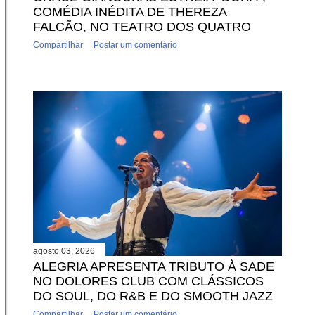
COMÉDIA INÉDITA DE THEREZA
FALCÃO, NO TEATRO DOS QUATRO
Compartilhar
Postar um comentário
agosto 03, 2026
ALEGRIA APRESENTA TRIBUTO À SADE
NO DOLORES CLUB COM CLÁSSICOS
DO SOUL, DO R&B E DO SMOOTH JAZZ
Compartilhar
Postar um comentário