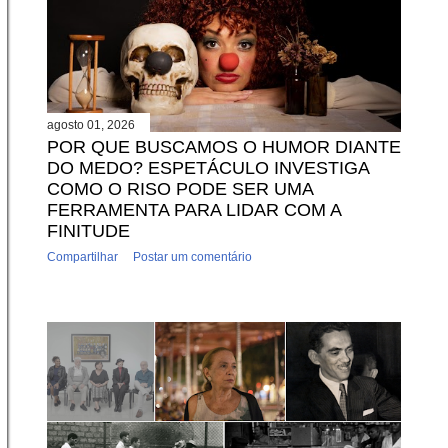
agosto 01, 2026
POR QUE BUSCAMOS O HUMOR DIANTE
DO MEDO? ESPETÁCULO INVESTIGA
COMO O RISO PODE SER UMA
FERRAMENTA PARA LIDAR COM A
FINITUDE
Compartilhar
Postar um comentário