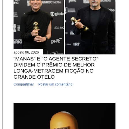
agosto 06, 2026
“MANAS” E “O AGENTE SECRETO”
DIVIDEM O PRÊMIO DE MELHOR
LONGA-METRAGEM FICÇÃO NO
GRANDE OTELO
Compartilhar
Postar um comentário