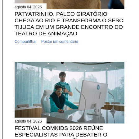
agosto 04, 2026
PATYATRINHO: PALCO GIRATÓRIO
CHEGA AO RIO E TRANSFORMA O SESC
TIJUCA EM UM GRANDE ENCONTRO DO
TEATRO DE ANIMAÇÃO
Compartilhar
Postar um comentário
agosto 04, 2026
FESTIVAL COMKIDS 2026 REÚNE
ESPECIALISTAS PARA DEBATER O