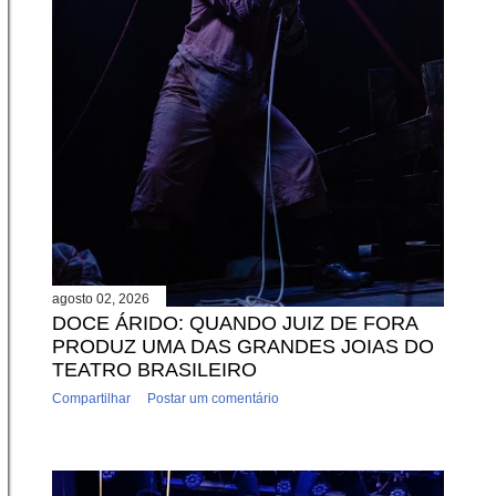
agosto 02, 2026
DOCE ÁRIDO: QUANDO JUIZ DE FORA
PRODUZ UMA DAS GRANDES JOIAS DO
TEATRO BRASILEIRO
Compartilhar
Postar um comentário