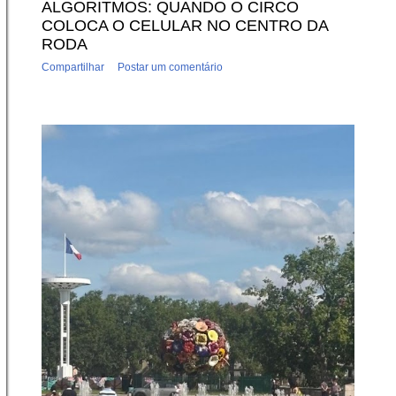
ALGORITMOS: QUANDO O CIRCO
COLOCA O CELULAR NO CENTRO DA
RODA
Compartilhar
Postar um comentário