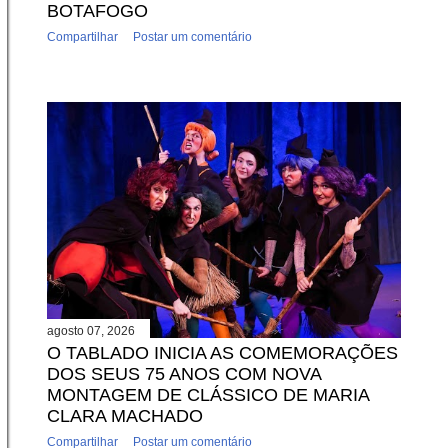
BOTAFOGO
Compartilhar
Postar um comentário
agosto 07, 2026
O TABLADO INICIA AS COMEMORAÇÕES
DOS SEUS 75 ANOS COM NOVA
MONTAGEM DE CLÁSSICO DE MARIA
CLARA MACHADO
Compartilhar
Postar um comentário