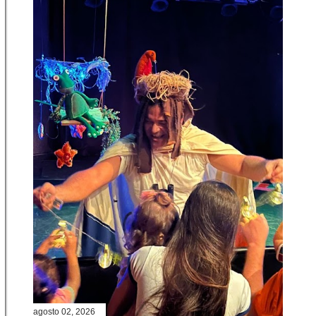
agosto 02, 2026