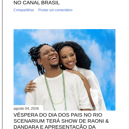
NO CANAL BRASIL
Compartilhar
Postar um comentário
agosto 04, 2026
VÉSPERA DO DIA DOS PAIS NO RIO
SCENARIUM TERÁ SHOW DE RAONI &
DANDARA E APRESENTAÇÃO DA