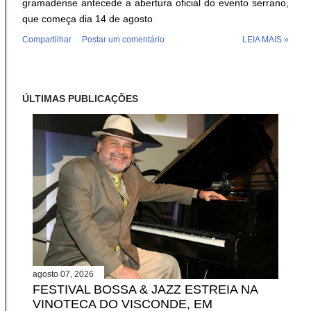
gramadense antecede a abertura oficial do evento serrano,
que começa dia 14 de agosto
Compartilhar
Postar um comentário
LEIA MAIS »
ÚLTIMAS PUBLICAÇÕES
agosto 07, 2026
FESTIVAL BOSSA & JAZZ ESTREIA NA
VINOTECA DO VISCONDE, EM