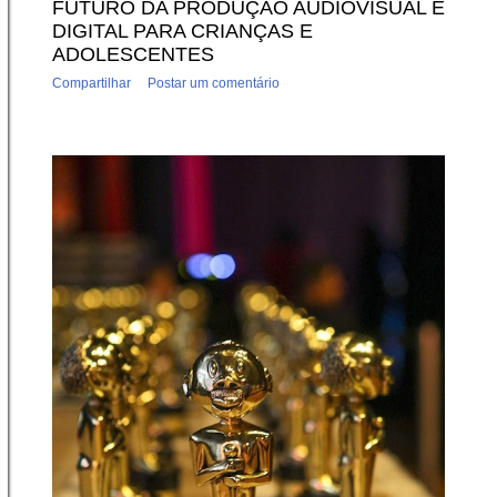
FUTURO DA PRODUÇÃO AUDIOVISUAL E
DIGITAL PARA CRIANÇAS E
ADOLESCENTES
Compartilhar
Postar um comentário