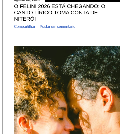
O FELINI 2026 ESTÁ CHEGANDO: O
CANTO LÍRICO TOMA CONTA DE
NITERÓI
Compartilhar
Postar um comentário