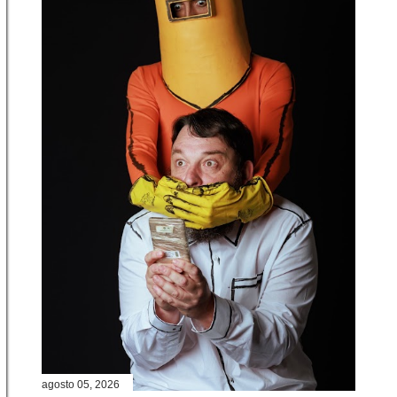
agosto 05, 2026