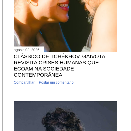
agosto 03, 2026
CLÁSSICO DE TCHÉKHOV, GAIVOTA
REVISITA CRISES HUMANAS QUE
ECOAM NA SOCIEDADE
CONTEMPORÂNEA
Compartilhar
Postar um comentário