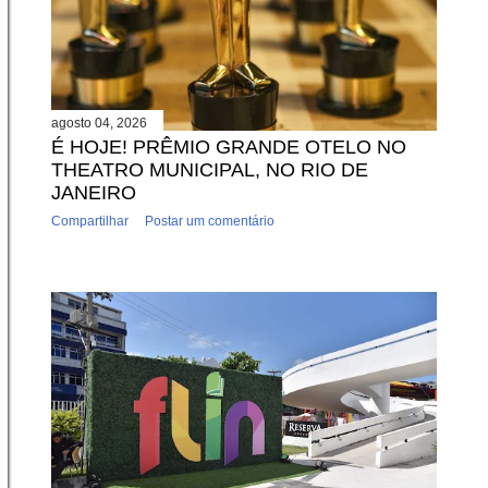
agosto 04, 2026
É HOJE! PRÊMIO GRANDE OTELO NO
THEATRO MUNICIPAL, NO RIO DE
JANEIRO
Compartilhar
Postar um comentário