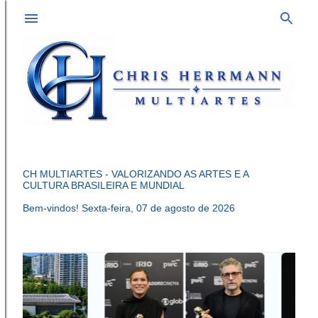
Pular para o conteúdo principal
CH MULTIARTES - VALORIZANDO AS ARTES E A
CULTURA BRASILEIRA E MUNDIAL
Bem-vindos!
Sexta-feira, 07 de agosto de 2026