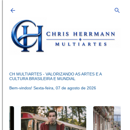
Pular para o conteúdo principal
CH MULTIARTES - VALORIZANDO AS ARTES E A
CULTURA BRASILEIRA E MUNDIAL
Bem-vindos!
Sexta-feira, 07 de agosto de 2026