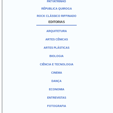
PATYATRINHO
RÊPUBLICA QUIROGA
ROCK CLÁSSICO RIFFINADO
EDITORIAS
ARQUITETURA
ARTES CÊNICAS
ARTES PLÁSTICAS
BIOLOGIA
CIÊNCIA E TECNOLOGIA
CINEMA
DANÇA
ECONOMIA
ENTREVISTAS
FOTOGRAFIA