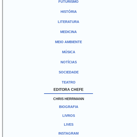
FUTURISMO
HISTÓRIA
LITERATURA
MEDICINA
MEIO AMBIENTE
MÚSICA
NOTÍCIAS
SOCIEDADE
TEATRO
EDITORA CHEFE
CHRIS HERRMANN
BIOGRAFIA
LIVROS
LIVES
INSTAGRAM