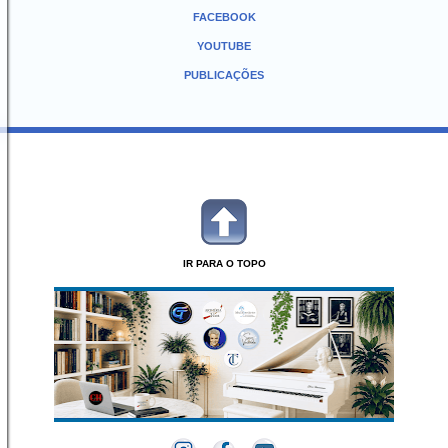
FACEBOOK
YOUTUBE
PUBLICAÇÕES
IR PARA O TOPO