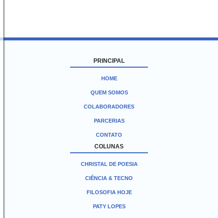
PRINCIPAL
HOME
QUEM SOMOS
COLABORADORES
PARCERIAS
CONTATO
COLUNAS
CHRISTAL DE POESIA
CIÊNCIA & TECNO
FILOSOFIA HOJE
PATY LOPES