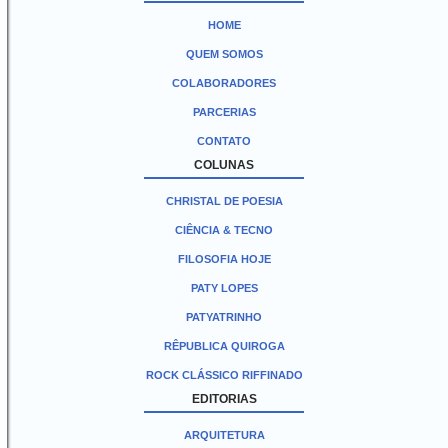
HOME
QUEM SOMOS
COLABORADORES
PARCERIAS
CONTATO
COLUNAS
CHRISTAL DE POESIA
CIÊNCIA & TECNO
FILOSOFIA HOJE
PATY LOPES
PATYATRINHO
RÊPUBLICA QUIROGA
ROCK CLÁSSICO RIFFINADO
EDITORIAS
ARQUITETURA