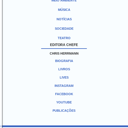
MEIO AMBIENTE
MÚSICA
NOTÍCIAS
SOCIEDADE
TEATRO
EDITORA CHEFE
CHRIS HERRMANN
BIOGRAFIA
LIVROS
LIVES
INSTAGRAM
FACEBOOK
YOUTUBE
PUBLICAÇÕES