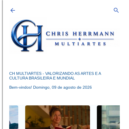
Pular para o conteúdo principal
CH MULTIARTES - VALORIZANDO AS ARTES E A
CULTURA BRASILEIRA E MUNDIAL
Bem-vindos!
Domingo, 09 de agosto de 2026