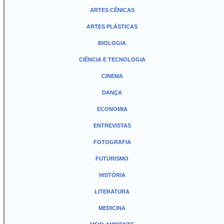
ARTES CÊNICAS
ARTES PLÁSTICAS
BIOLOGIA
CIÊNCIA E TECNOLOGIA
CINEMA
DANÇA
ECONOMIA
ENTREVISTAS
FOTOGRAFIA
FUTURISMO
HISTÓRIA
LITERATURA
MEDICINA