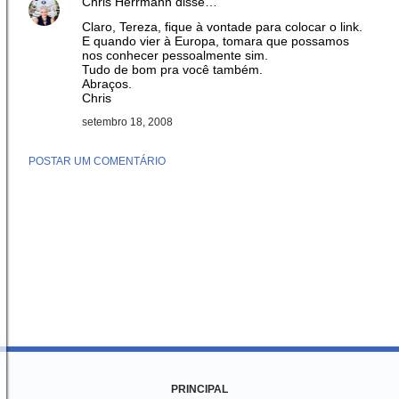
Chris Herrmann
disse…
Claro, Tereza, fique à vontade para colocar o link.
E quando vier à Europa, tomara que possamos
nos conhecer pessoalmente sim.
Tudo de bom pra você também.
Abraços.
Chris
setembro 18, 2008
POSTAR UM COMENTÁRIO
PRINCIPAL