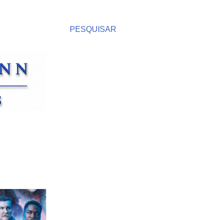
PESQUISAR