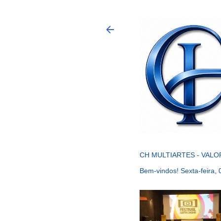
CH MULTIARTES - VALO
Bem-vindos!
Sexta-feira,