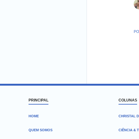
PO
PRINCIPAL
COLUNAS
HOME
CHRISTAL D
QUEM SOMOS
CIÊNCIA & 