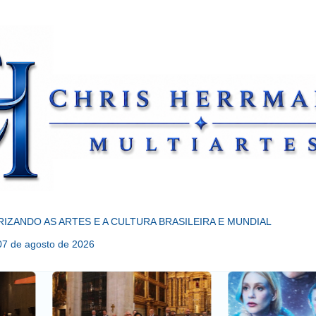
Pular para o conteúdo principal
RIZANDO AS ARTES E A CULTURA BRASILEIRA E MUNDIAL
 07 de agosto de 2026