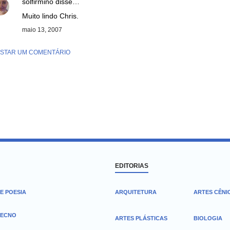
solfirmino
disse…
Muito lindo Chris.
maio 13, 2007
STAR UM COMENTÁRIO
EDITORIAS
E POESIA
ARQUITETURA
ARTES CÊNI
TECNO
ARTES PLÁSTICAS
BIOLOGIA