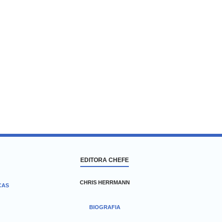
EDITORA CHEFE
CHRIS HERRMANN
CAS
BIOGRAFIA