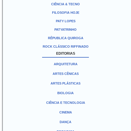
CIÊNCIA & TECNO
FILOSOFIA HOJE
PATY LOPES
PATYATRINHO
RÊPUBLICA QUIROGA
ROCK CLÁSSICO RIFFINADO
EDITORIAS
ARQUITETURA
ARTES CÊNICAS
ARTES PLÁSTICAS
BIOLOGIA
CIÊNCIA E TECNOLOGIA
CINEMA
DANÇA