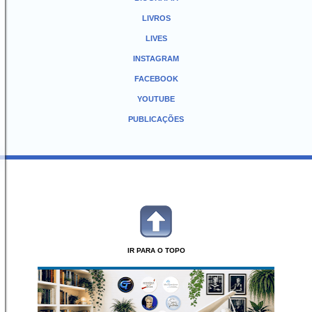
LIVROS
LIVES
INSTAGRAM
FACEBOOK
YOUTUBE
PUBLICAÇÕES
IR PARA O TOPO