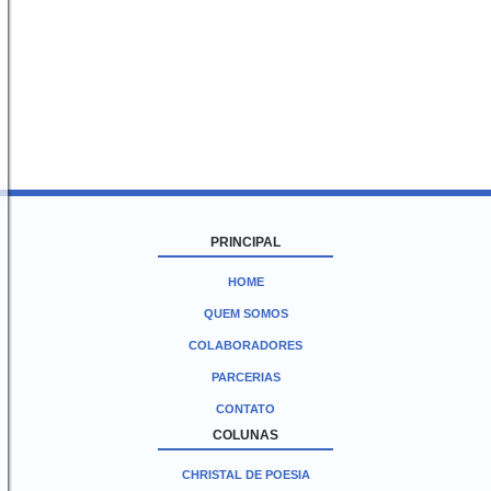
PRINCIPAL
HOME
QUEM SOMOS
COLABORADORES
PARCERIAS
CONTATO
COLUNAS
CHRISTAL DE POESIA