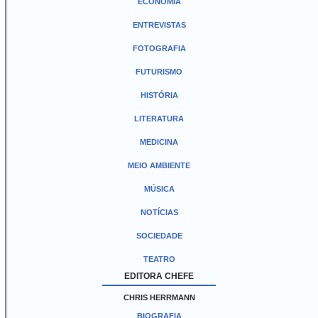
ECONOMIA
ENTREVISTAS
FOTOGRAFIA
FUTURISMO
HISTÓRIA
LITERATURA
MEDICINA
MEIO AMBIENTE
MÚSICA
NOTÍCIAS
SOCIEDADE
TEATRO
EDITORA CHEFE
CHRIS HERRMANN
BIOGRAFIA