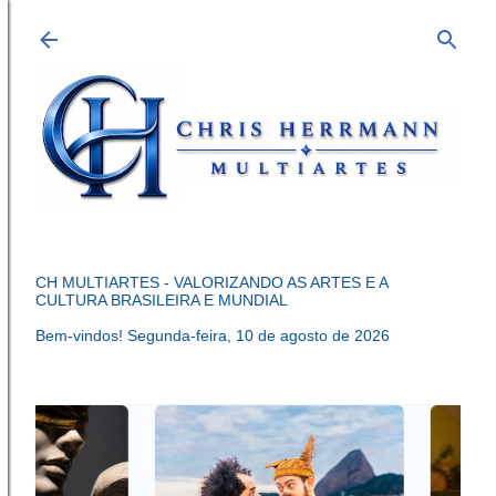
Pular para o conteúdo principal
CH MULTIARTES - VALORIZANDO AS ARTES E A
CULTURA BRASILEIRA E MUNDIAL
Bem-vindos!
Segunda-feira, 10 de agosto de 2026