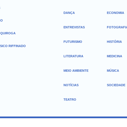
S
DANÇA
ECONOMIA
HO
ENTREVISTAS
FOTOGRAFI
 QUIROGA
FUTURISMO
HISTÓRIA
SICO RIFFINADO
LITERATURA
MEDICINA
MEIO AMBIENTE
MÚSICA
NOTÍCIAS
SOCIEDADE
TEATRO