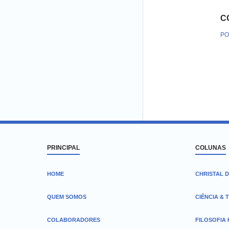
C
PO
PRINCIPAL
COLUNAS
HOME
CHRISTAL D
QUEM SOMOS
CIÊNCIA & 
COLABORADORES
FILOSOFIA