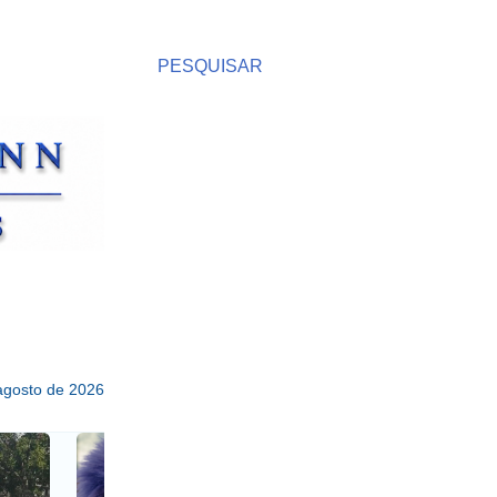
PESQUISAR
 agosto de 2026