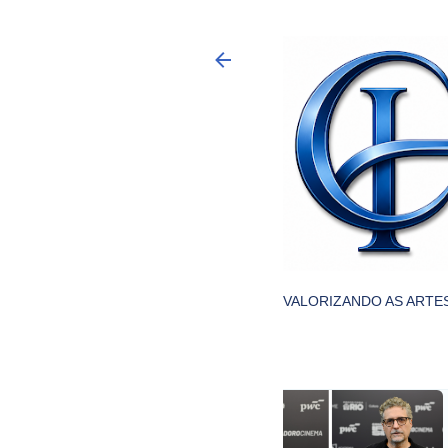
VALORIZANDO AS ARTES