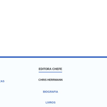
EDITORA CHEFE
CHRIS HERRMANN
CAS
BIOGRAFIA
LIVROS