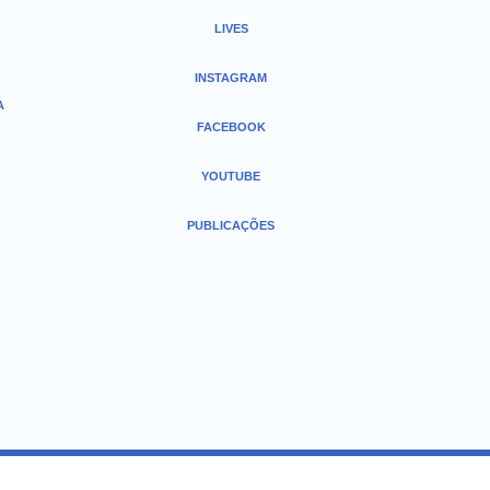
LIVES
INSTAGRAM
A
FACEBOOK
YOUTUBE
PUBLICAÇÕES