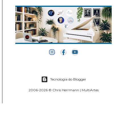
Tecnologia do Blogger
2006-2026 © Chris Herrmann | MultiArtes