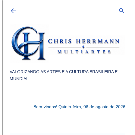
Pular para o conteúdo principal
VALORIZANDO AS ARTES E A CULTURA BRASILEIRA E
MUNDIAL
Bem-vindos!
Quinta-feira, 06 de agosto de 2026