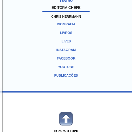
TEATRO
EDITORA CHEFE
CHRIS HERRMANN
BIOGRAFIA
LIVROS
LIVES
INSTAGRAM
FACEBOOK
YOUTUBE
PUBLICAÇÕES
IR PARA O TOPO