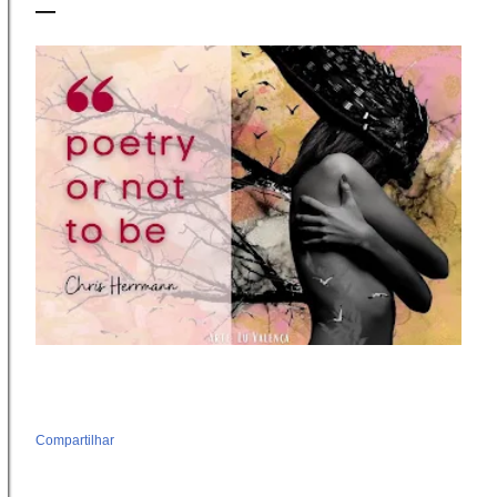
Compartilhar