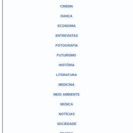
CINEMA
DANÇA
ECONOMIA
ENTREVISTAS
FOTOGRAFIA
FUTURISMO
HISTÓRIA
LITERATURA
MEDICINA
MEIO AMBIENTE
MÚSICA
NOTÍCIAS
SOCIEDADE