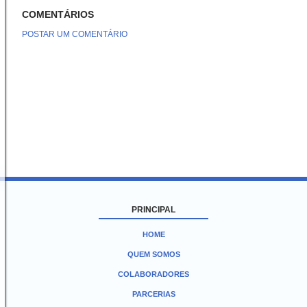
COMENTÁRIOS
POSTAR UM COMENTÁRIO
PRINCIPAL
HOME
QUEM SOMOS
COLABORADORES
PARCERIAS