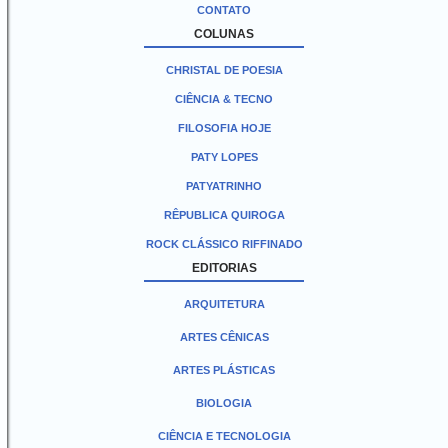
CONTATO
COLUNAS
CHRISTAL DE POESIA
CIÊNCIA & TECNO
FILOSOFIA HOJE
PATY LOPES
PATYATRINHO
RÊPUBLICA QUIROGA
ROCK CLÁSSICO RIFFINADO
EDITORIAS
ARQUITETURA
ARTES CÊNICAS
ARTES PLÁSTICAS
BIOLOGIA
CIÊNCIA E TECNOLOGIA