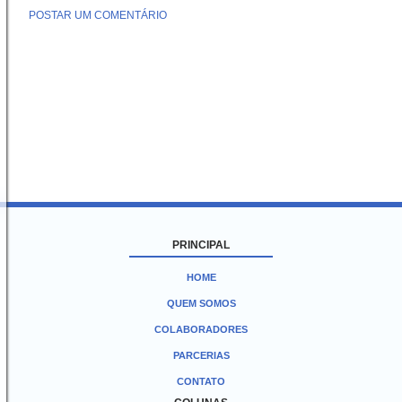
POSTAR UM COMENTÁRIO
PRINCIPAL
HOME
QUEM SOMOS
COLABORADORES
PARCERIAS
CONTATO