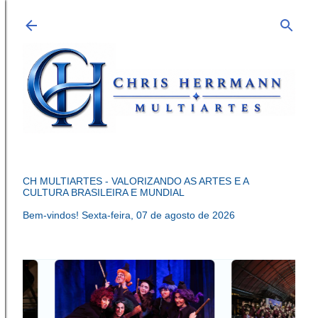
Pular para o conteúdo principal
CH MULTIARTES - VALORIZANDO AS ARTES E A
CULTURA BRASILEIRA E MUNDIAL
Bem-vindos!
Sexta-feira, 07 de agosto de 2026