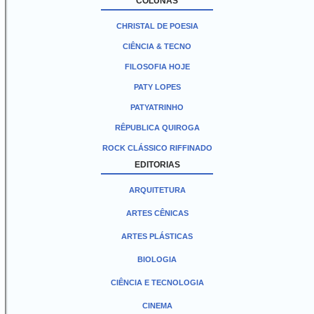
COLUNAS
CHRISTAL DE POESIA
CIÊNCIA & TECNO
FILOSOFIA HOJE
PATY LOPES
PATYATRINHO
RÊPUBLICA QUIROGA
ROCK CLÁSSICO RIFFINADO
EDITORIAS
ARQUITETURA
ARTES CÊNICAS
ARTES PLÁSTICAS
BIOLOGIA
CIÊNCIA E TECNOLOGIA
CINEMA