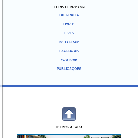
CHRIS HERRMANN
BIOGRAFIA
LIVROS
LIVES
INSTAGRAM
FACEBOOK
YOUTUBE
PUBLICAÇÕES
IR PARA O TOPO