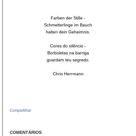
Farben der Stille -
Schmetterlinge im Bauch
halten dein Geheimnis.
Cores do silêncio -
Borboletas na barriga
guardam teu segredo.
Chris Herrmann
Compartilhar
COMENTÁRIOS