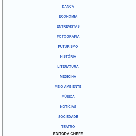
DANÇA
ECONOMIA
ENTREVISTAS
FOTOGRAFIA
FUTURISMO
HISTÓRIA
LITERATURA
MEDICINA
MEIO AMBIENTE
MÚSICA
NOTÍCIAS
SOCIEDADE
TEATRO
EDITORA CHEFE