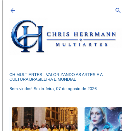
Pular para o conteúdo principal
CH MULTIARTES - VALORIZANDO AS ARTES E A
CULTURA BRASILEIRA E MUNDIAL
Bem-vindos!
Sexta-feira, 07 de agosto de 2026