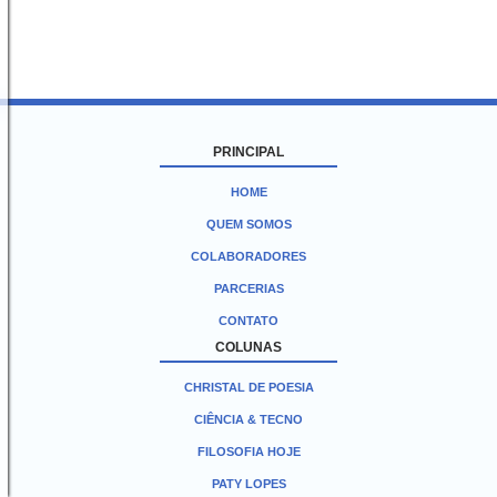
PRINCIPAL
HOME
QUEM SOMOS
COLABORADORES
PARCERIAS
CONTATO
COLUNAS
CHRISTAL DE POESIA
CIÊNCIA & TECNO
FILOSOFIA HOJE
PATY LOPES