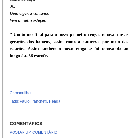
36.
Uma cigarra cantando
Vem aí outra estação.
* Um ótimo final para o nosso primeiro renga: renovam-se as
gerações dos homens, assim como a natureza, por meio das
estações. Assim também o nosso renga se foi renovando ao
longo das 36 estrofes.
.
Compartilhar
Tags:
Paulo Franchetti
Renga
COMENTÁRIOS
POSTAR UM COMENTÁRIO