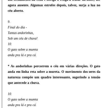
agora ausente. Algumas estrofes depois, talvez, surja a lua no
céu aberto.
9.
Final do dia -
Tantas andorinhas,
Sob um céu de chuva!
10.
O gato sobre a mureta
anda pra lá e pra cá.
* As andorinhas percorrem o céu em várias direções. O gato
anda em linha reta sobre a mureta. O movimento dos seres da
natureza compõe um quadro interessante, sugerindo a tensão
que antecede a chuva.
10.
O gato sobre a mureta
anda pra lá e pra cá.