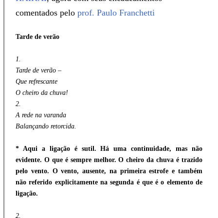
comentados pelo
prof. Paulo Franchetti
Tarde de verão
1.
Tarde de verão –
Que refrescante
O cheiro da chuva!
2.
A rede na varanda
Balançando retorcida.
* Aqui a ligação é sutil. Há uma continuidade, mas não
evidente. O que é sempre melhor. O cheiro da chuva é trazido
pelo vento. O vento, ausente, na primeira estrofe e também
não referido explicitamente na segunda é que é o elemento de
ligação.
2.