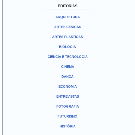
EDITORIAS
ARQUITETURA
ARTES CÊNICAS
ARTES PLÁSTICAS
BIOLOGIA
CIÊNCIA E TECNOLOGIA
CINEMA
DANÇA
ECONOMIA
ENTREVISTAS
FOTOGRAFIA
FUTURISMO
HISTÓRIA