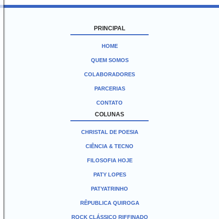
PRINCIPAL
HOME
QUEM SOMOS
COLABORADORES
PARCERIAS
CONTATO
COLUNAS
CHRISTAL DE POESIA
CIÊNCIA & TECNO
FILOSOFIA HOJE
PATY LOPES
PATYATRINHO
RÊPUBLICA QUIROGA
ROCK CLÁSSICO RIFFINADO