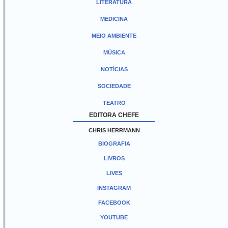
LITERATURA
MEDICINA
MEIO AMBIENTE
MÚSICA
NOTÍCIAS
SOCIEDADE
TEATRO
EDITORA CHEFE
CHRIS HERRMANN
BIOGRAFIA
LIVROS
LIVES
INSTAGRAM
FACEBOOK
YOUTUBE