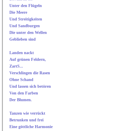
Unter den Flügeln
Die Meere
Und Streitigkeiten
Und Sandburgen
Die unter den Wellen
Geblieben sind
Landen nackt
Auf grünen Feldern,
ZartS...
Verschlingen die Rasen
Ohne Schand
Und lassen sich betören
Von den Farben
Der Blumen.
Tanzen wie verrückt
Betrunken und frei
Eine göttliche Harmonie