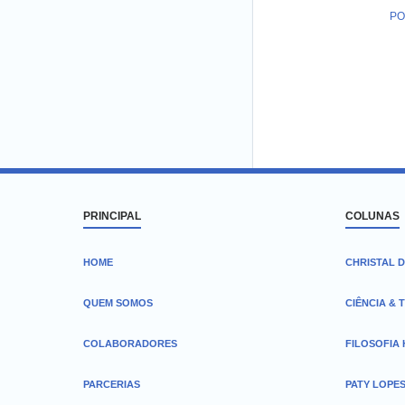
PO
PRINCIPAL
COLUNAS
HOME
CHRISTAL D
QUEM SOMOS
CIÊNCIA & 
COLABORADORES
FILOSOFIA
PARCERIAS
PATY LOPE