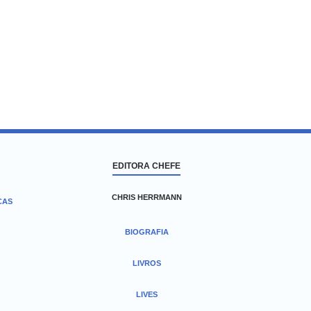
EDITORA CHEFE
CHRIS HERRMANN
CAS
BIOGRAFIA
LIVROS
LIVES