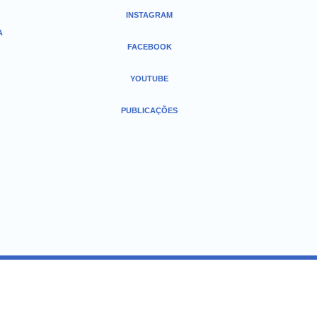
INSTAGRAM
A
FACEBOOK
YOUTUBE
PUBLICAÇÕES