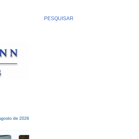
PESQUISAR
 agosto de 2026