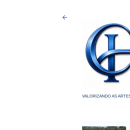
VALORIZANDO AS ARTES