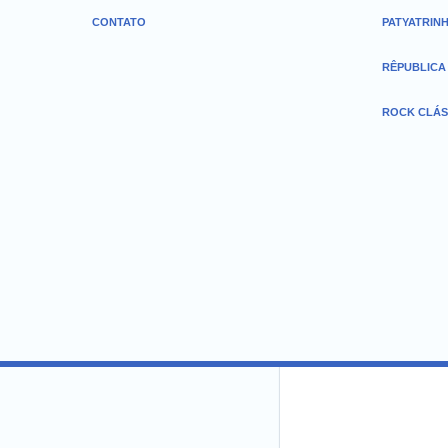
CONTATO
PATYATRIN
RÊPUBLICA
ROCK CLÁS