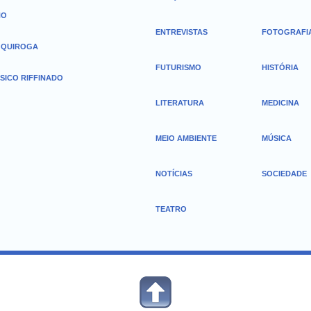
HO
ENTREVISTAS
FOTOGRAFI
 QUIROGA
FUTURISMO
HISTÓRIA
SICO RIFFINADO
LITERATURA
MEDICINA
MEIO AMBIENTE
MÚSICA
NOTÍCIAS
SOCIEDADE
TEATRO