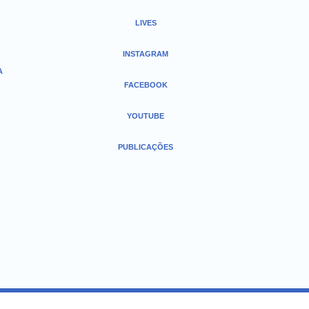
LIVES
INSTAGRAM
A
FACEBOOK
YOUTUBE
PUBLICAÇÕES