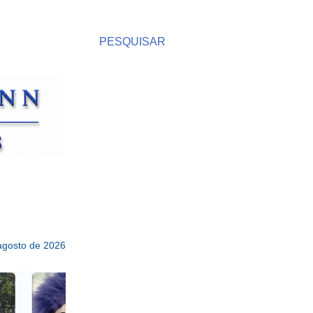
PESQUISAR
 agosto de 2026