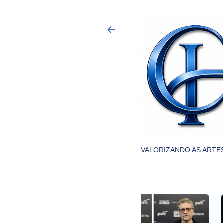
VALORIZANDO AS ARTES