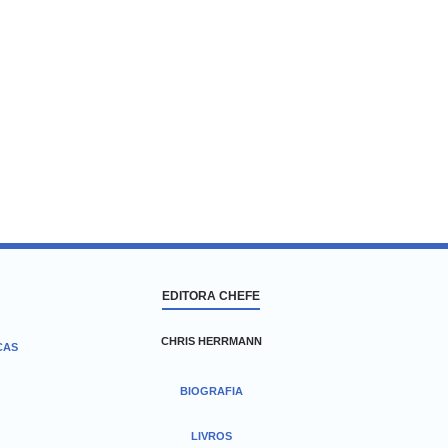
EDITORA CHEFE
CHRIS HERRMANN
CAS
BIOGRAFIA
LIVROS