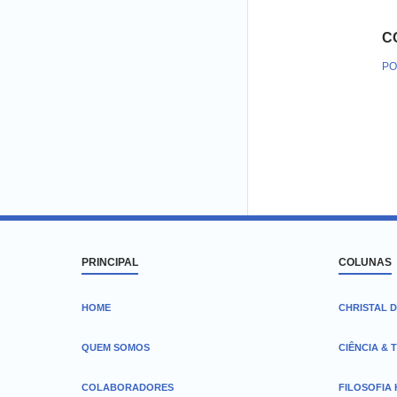
C
PO
PRINCIPAL
COLUNAS
HOME
CHRISTAL D
QUEM SOMOS
CIÊNCIA & 
COLABORADORES
FILOSOFIA