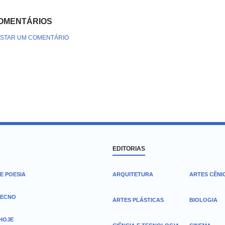
OMENTÁRIOS
STAR UM COMENTÁRIO
EDITORIAS
E POESIA
ARQUITETURA
ARTES CÊNI
TECNO
ARTES PLÁSTICAS
BIOLOGIA
 HOJE