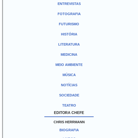
ENTREVISTAS
FOTOGRAFIA
FUTURISMO
HISTÓRIA
LITERATURA
MEDICINA
MEIO AMBIENTE
MÚSICA
NOTÍCIAS
SOCIEDADE
TEATRO
EDITORA CHEFE
CHRIS HERRMANN
BIOGRAFIA