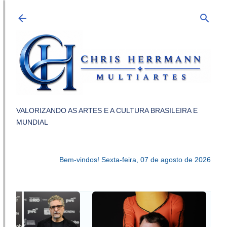
Pular para o conteúdo principal
VALORIZANDO AS ARTES E A CULTURA BRASILEIRA E
MUNDIAL
Bem-vindos!
Sexta-feira, 07 de agosto de 2026