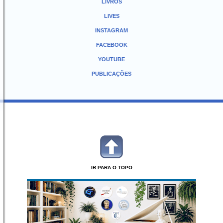
LIVROS
LIVES
INSTAGRAM
FACEBOOK
YOUTUBE
PUBLICAÇÕES
IR PARA O TOPO