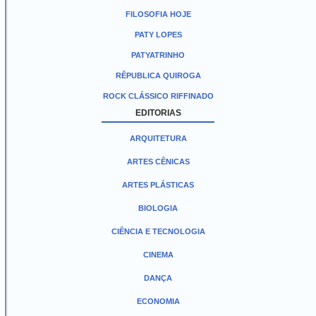
FILOSOFIA HOJE
PATY LOPES
PATYATRINHO
RÊPUBLICA QUIROGA
ROCK CLÁSSICO RIFFINADO
EDITORIAS
ARQUITETURA
ARTES CÊNICAS
ARTES PLÁSTICAS
BIOLOGIA
CIÊNCIA E TECNOLOGIA
CINEMA
DANÇA
ECONOMIA