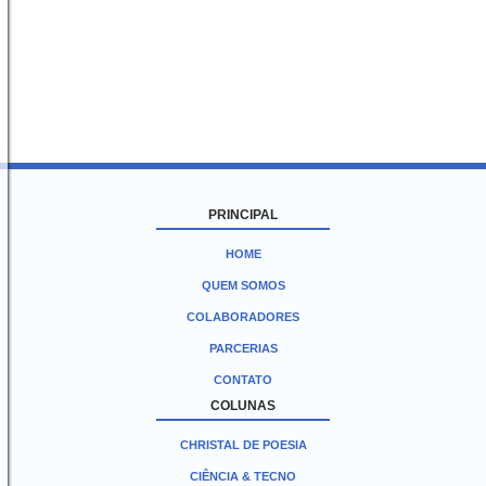
PRINCIPAL
HOME
QUEM SOMOS
COLABORADORES
PARCERIAS
CONTATO
COLUNAS
CHRISTAL DE POESIA
CIÊNCIA & TECNO