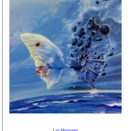
Lua Minguante