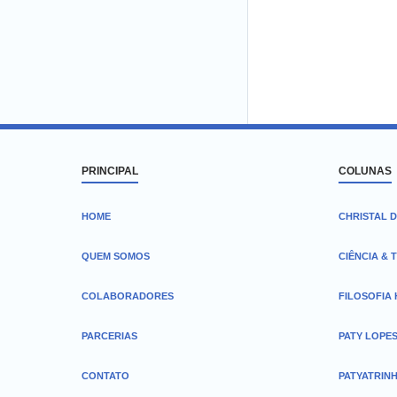
PRINCIPAL
COLUNAS
HOME
CHRISTAL D
QUEM SOMOS
CIÊNCIA & 
COLABORADORES
FILOSOFIA
PARCERIAS
PATY LOPE
CONTATO
PATYATRIN