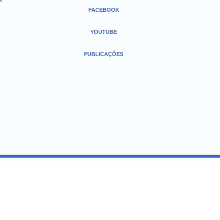
A
FACEBOOK
YOUTUBE
PUBLICAÇÕES