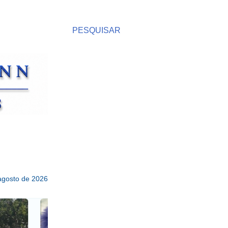
PESQUISAR
 agosto de 2026