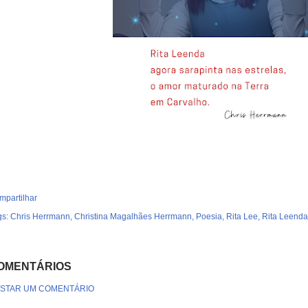
mpartilhar
gs:
Chris Herrmann
Christina Magalhães Herrmann
Poesia
Rita Lee
Rita Leenda
OMENTÁRIOS
STAR UM COMENTÁRIO