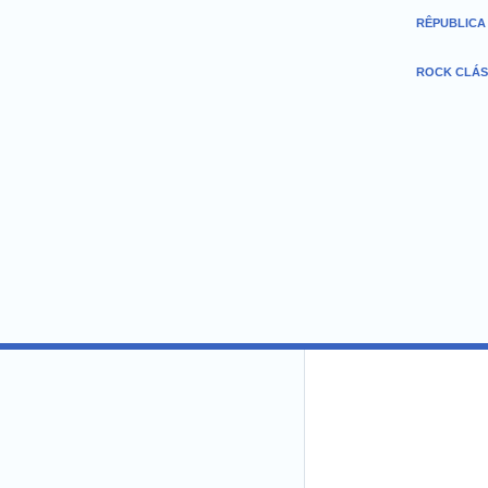
RÊPUBLICA
ROCK CLÁS