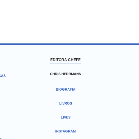
EDITORA CHEFE
CHRIS HERRMANN
CAS
BIOGRAFIA
LIVROS
LIVES
INSTAGRAM