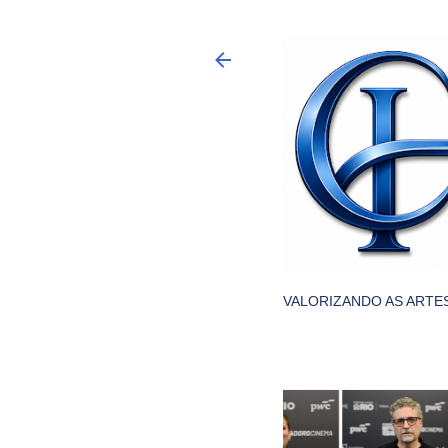
VALORIZANDO AS ARTES